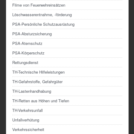
Filme von Feuerwehreinsätzen
Löschwasserentnahme, -förderung
PSA-Persönliche Schutzausrüstung
PSA-Absturzsicherung
PSA-Atemschutz
PSA-Körperschutz
Rettungsdienst
TH-Technische Hilfeleistungen
TH-Gefahrstoffe, Gefahrgüter
TH-Lastenhandhabung
TH-Retten aus Höhen und Tiefen
TH-Verkehrsunfall
Unfallverhütung
Verkehrssicherheit