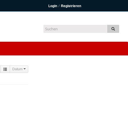
Login
/
Registrieren
Datum