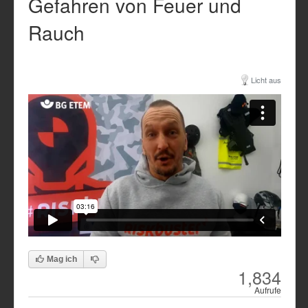
Gefahren von Feuer und
Rauch
Licht aus
Mag ich
1,834
Aufrufe