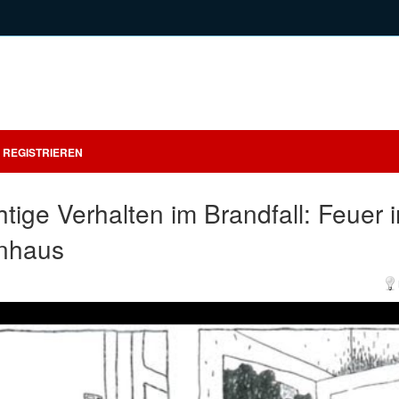
REGISTRIEREN
htige Verhalten im Brandfall: Feuer 
nhaus