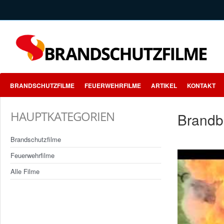
BRANDSCHUTZFILME
FEUERWEHRFILME
ARTIKEL
KONTAKT
HAUPTKATEGORIEN
Brandb
Brandschutzfilme
Feuerwehrfilme
Alle Filme