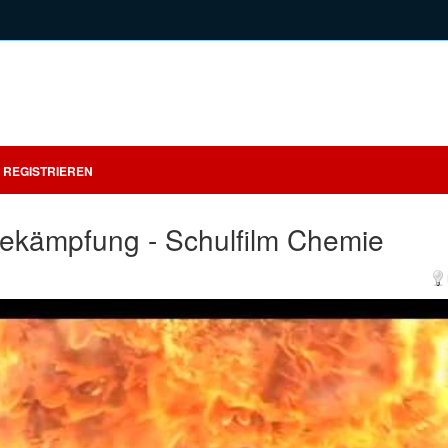
REGISTRIEREN
ekämpfung - Schulfilm Chemie