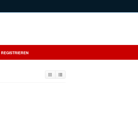
REGISTRIEREN