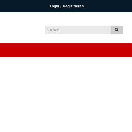
Login
/
Registrieren